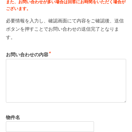
また、お問い合わせが多い場合は回答にお時間をいただく場合が
ございます。
必要情報を入力し、確認画面にて内容をご確認後、送信
ボタンを押すことでお問い合わせの送信完了となりま
す。
*
お問い合わせの内容
物件名