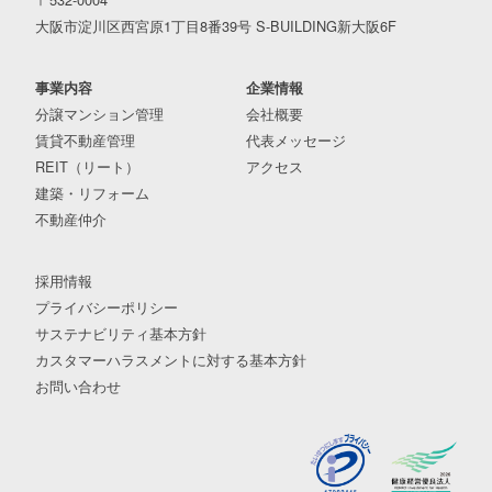
大阪市淀川区西宮原1丁目8番39号 S-BUILDING新大阪6F
事業内容
企業情報
分譲マンション管理
会社概要
賃貸不動産管理
代表メッセージ
REIT（リート）
アクセス
建築・リフォーム
不動産仲介
採用情報
プライバシーポリシー
サステナビリティ基本方針
カスタマーハラスメントに対する基本方針
お問い合わせ