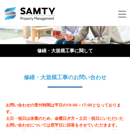
修繕・大規模工事に関して
修繕・大規模工事のお問い合わせ
お問い合わせの受付時間は平日の10:00～17:00となっておりま
す。
土日・祝日は休業のため、金曜日夕方～土日・祝日にいただいた
お問い合わせについては翌平日に回答をさせていただきます。