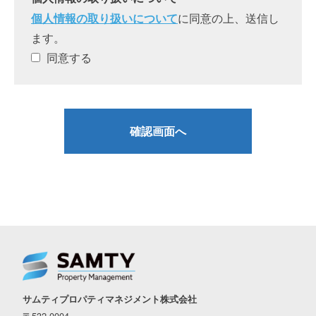
個人情報の取り扱いについて
に同意の上、送信し
ます。
同意する
サムティプロパティマネジメント株式会社
〒532-0004