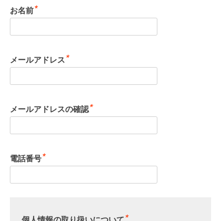
*
お名前
*
メールアドレス
*
メールアドレスの確認
*
電話番号
*
個人情報の取り扱いについて