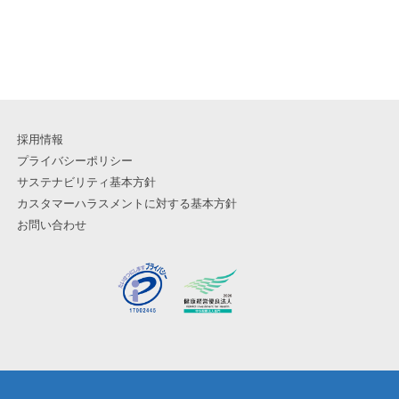
採用情報
プライバシーポリシー
サステナビリティ基本方針
カスタマーハラスメントに対する基本方針
お問い合わせ