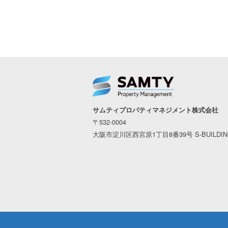
サムティプロパティマネジメント株式会社
〒532-0004
大阪市淀川区西宮原1丁目8番39号 S-BUILDI