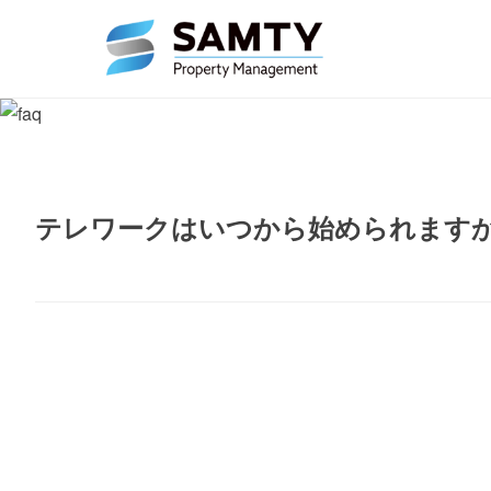
テレワークはいつから始められます