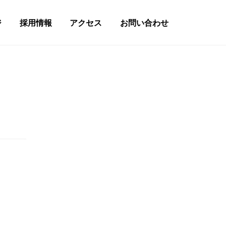
ジ
採用情報
アクセス
お問い合わせ